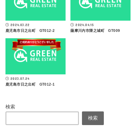
2024.03.22
2024.04.15
鹿児島市日之出町 GT012-2
薩摩川内市隈之城町 GT009
2023.07.24
鹿児島市日之出町 GT012-1
検索
検索